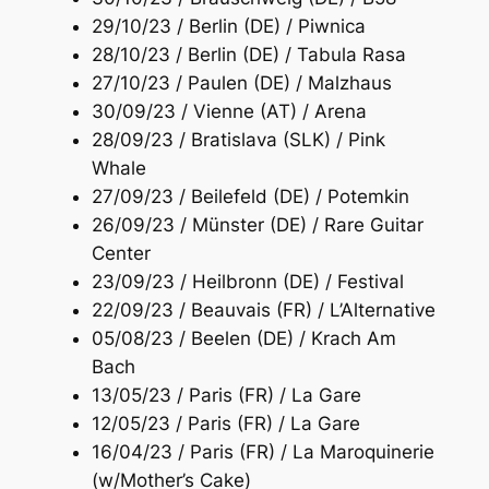
29/10/23 / Berlin (DE) / Piwnica
28/10/23 / Berlin (DE) / Tabula Rasa
27/10/23 / Paulen (DE) / Malzhaus
30/09/23 / Vienne (AT) / Arena
28/09/23 / Bratislava (SLK) / Pink
Whale
27/09/23 / Beilefeld (DE) / Potemkin
26/09/23 / Münster (DE) / Rare Guitar
Center
23/09/23 / Heilbronn (DE) / Festival
22/09/23 / Beauvais (FR) / L’Alternative
05/08/23 / Beelen (DE) / Krach Am
Bach
13/05/23 / Paris (FR) / La Gare
12/05/23 / Paris (FR) / La Gare
16/04/23 / Paris (FR) / La Maroquinerie
(w/Mother’s Cake)