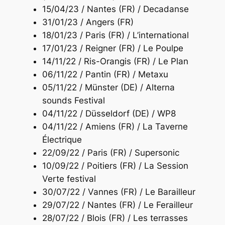
15/04/23 / Nantes (FR) / Decadanse
31/01/23 / Angers (FR)
18/01/23 / Paris (FR) / L’international
17/01/23 / Reigner (FR) / Le Poulpe
14/11/22 / Ris-Orangis (FR) / Le Plan
06/11/22 / Pantin (FR) / Metaxu
05/11/22 / Münster (DE) / Alterna
sounds Festival
04/11/22 / Düsseldorf (DE) / WP8
04/11/22 / Amiens (FR) / La Taverne
Électrique
22/09/22 / Paris (FR) / Supersonic
10/09/22 / Poitiers (FR) / La Session
Verte festival
30/07/22 / Vannes (FR) / Le Barailleur
29/07/22 / Nantes (FR) / Le Ferailleur
28/07/22 / Blois (FR) / Les terrasses