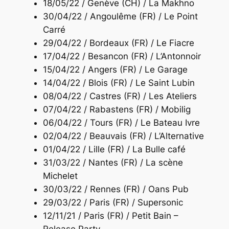
18/05/22 / Genève (CH) / La Makhno
30/04/22 / Angoulême (FR) / Le Point
Carré
29/04/22 / Bordeaux (FR) / Le Fiacre
17/04/22 / Besancon (FR) / L’Antonnoir
15/04/22 / Angers (FR) / Le Garage
14/04/22 / Blois (FR) / Le Saint Lubin
08/04/22 / Castres (FR) / Les Ateliers
07/04/22 / Rabastens (FR) / Mobilig
06/04/22 / Tours (FR) / Le Bateau Ivre
02/04/22 / Beauvais (FR) / L’Alternative
01/04/22 / Lille (FR) / La Bulle café
31/03/22 / Nantes (FR) / La scène
Michelet
30/03/22 / Rennes (FR) / Oans Pub
29/03/22 / Paris (FR) / Supersonic
12/11/21 / Paris (FR) / Petit Bain –
Release Party