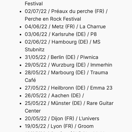
Festival
02/07/22 / Préaux du perche (FR) /
Perche en Rock Festival
04/06/22 / Metz (FR) / La Charrue
03/06/22 / Karlsruhe (DE) / P8
02/06/22 / Hambourg (DE) / MS
Stubnitz
31/05/22 / Berlin (DE) / Piwnica
29/05/22 / Wurzburg (DE) / Immerhin
28/05/22 / Marbourg (DE) / Trauma
Café
27/05/22 / Heilbronn (DE) / Emma 23
26/05/22 / Aachen (DE) /
25/05/22 / Münster (DE) / Rare Guitar
Center
20/05/22 / Dijon (FR) / L’univers
19/05/22 / Lyon (FR) / Groom