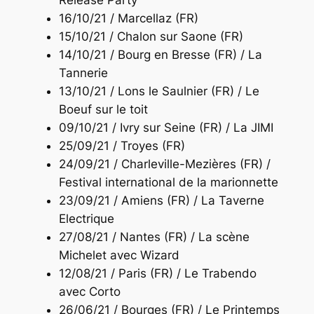
16/10/21 / Marcellaz (FR)
15/10/21 / Chalon sur Saone (FR)
14/10/21 / Bourg en Bresse (FR) / La
Tannerie
13/10/21 / Lons le Saulnier (FR) / Le
Boeuf sur le toit
09/10/21 / Ivry sur Seine (FR) / La JIMI
25/09/21 / Troyes (FR)
24/09/21 / Charleville-Mezières (FR) /
Festival international de la marionnette
23/09/21 / Amiens (FR) / La Taverne
Electrique
27/08/21 / Nantes (FR) / La scène
Michelet avec Wizard
12/08/21 / Paris (FR) / Le Trabendo
avec Corto
26/06/21 / Bourges (FR) / Le Printemps