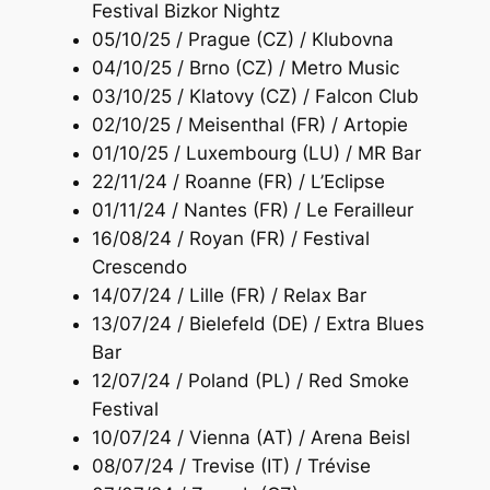
Festival Bizkor Nightz
05/10/25 / Prague (CZ) / Klubovna
04/10/25 / Brno (CZ) / Metro Music
03/10/25 / Klatovy (CZ) / Falcon Club
02/10/25 / Meisenthal (FR) / Artopie
01/10/25 / Luxembourg (LU) / MR Bar
22/11/24 / Roanne (FR) / L’Eclipse
01/11/24 / Nantes (FR) / Le Ferailleur
16/08/24 / Royan (FR) / Festival
Crescendo
14/07/24 / Lille (FR) / Relax Bar
13/07/24 / Bielefeld (DE) / Extra Blues
Bar
12/07/24 / Poland (PL) / Red Smoke
Festival
10/07/24 / Vienna (AT) / Arena Beisl
08/07/24 / Trevise (IT) / Trévise