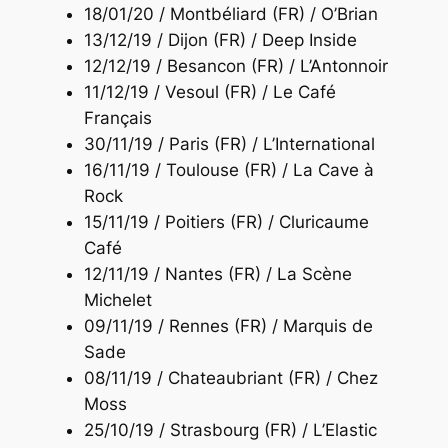
18/01/20 / Montbéliard (FR) / O’Brian
13/12/19 / Dijon (FR) / Deep Inside
12/12/19 / Besancon (FR) / L’Antonnoir
11/12/19 / Vesoul (FR) / Le Café
Français
30/11/19 / Paris (FR) / L’International
16/11/19 / Toulouse (FR) / La Cave à
Rock
15/11/19 / Poitiers (FR) / Cluricaume
Café
12/11/19 / Nantes (FR) / La Scène
Michelet
09/11/19 / Rennes (FR) / Marquis de
Sade
08/11/19 / Chateaubriant (FR) / Chez
Moss
25/10/19 / Strasbourg (FR) / L’Elastic