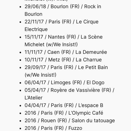
29/06/18 / Bourlon (FR) / Rock in
Bourlon
22/11/17 / Paris (FR) / Le Cirque
Electrique
15/11/17 / Nantes (FR) / La Scène
Michelet (w/We Insist!)
11/11/17 / Caen (FR) / La Demeurée
10/11/17 / Metz (FR) / La Charrue
29/09/17 / Paris (FR) / Le Petit Bain
(w/We Insist!)
06/04/17 / Limoges (FR) / El Dogo
05/04/17 / Royère de Vassivière (FR) /
L’Atelier
04/04/17 / Paris (FR) / L’espace B
2016 / Paris (FR) / L’Olympic Café
2016 / Rouen (FR) / Salon du tatouage
2016 / Paris (FR) / Fuzzo