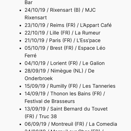
Bar
24/10/19 / Rixensart (B) / MJC
Rixensart
23/10/19 / Reims (FR) / L’Appart Café
22/10/19 / Lille (FR) / La Rumeur
21/10/19 / Paris (FR) / L’Ess’pace
05/10/19 / Brest (FR) / Espace Léo
Ferré
04/10/19 / Lorient (FR) / Le Galion
28/09/19 / Nimègue (NL) / De
Onderbroek
15/09/19 / Rumilly (FR) / Les Tanneries
14/09/19 / Thonon les Bains (FR) /
Festival de Brasseurs
13/09/19 / Saint Bernard du Touvet
(FR) / Truc 38
06/09/19 / Montreuil (FR) / La Comedia