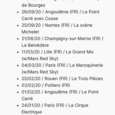
de Bourges
26/09/20 / Angoulême (FR) / Le Point
Carré avec Cosse
25/09/20 / Nantes (FR) / La scène
Michelet
21/06/20 / Champigny-sur-Marne (FR) /
Le Belvédère
11/03/20 / Lille (FR) / Le Grand Mix
(w/Mars Red Sky)
04/03/20 / Paris (FR) / La Maroquinerie
(w/Mars Red Sky)
25/02/20 / Rouen (FR) / Le Trois Pièces
02/02/20 / Poitiers (FR)
01/02/20 / Angoulême (FR) / Le Point
Carré
24/01/20 / Paris (FR) / Le Cirque
Electrique